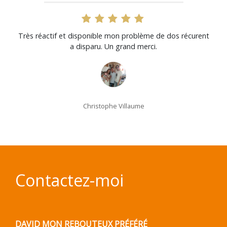
Très réactif et disponible mon problème de dos récurent
a disparu. Un grand merci.
Christophe Villaume
Contactez-moi
DAVID MON REBOUTEUX PRÉFÉRÉ